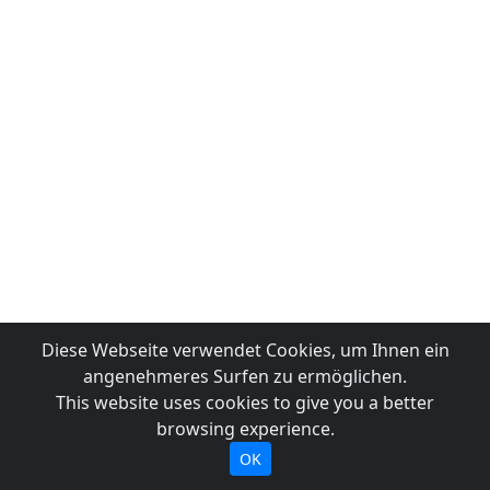
Diese Webseite verwendet Cookies, um Ihnen ein
angenehmeres Surfen zu ermöglichen.
This website uses cookies to give you a better
browsing experience.
OK