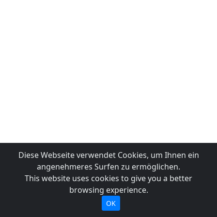
Diese Webseite verwendet Cookies, um Ihnen ein
angenehmeres Surfen zu ermöglichen.
This website uses cookies to give you a better
browsing experience.
OK