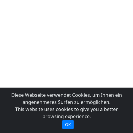
Diese Webseite verwendet Cookies, um Ihnen ein
angenehmeres Surfen zu ermöglichen.
This website uses cookies to give you a better
browsing experience.
OK