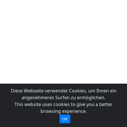
Diese Webseite verwendet Cookies, um Ihnen ein
angenehmeres Surfen zu ermöglichen.
This website uses cookies to give you a better
browsing experience.
OK