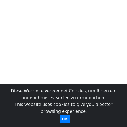
Diese Webseite verwendet Cookies, um Ihnen ein
angenehmeres Surfen zu ermöglichen.
This website uses cookies to give you a better
browsing experience.
OK