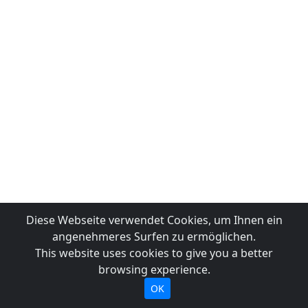
Diese Webseite verwendet Cookies, um Ihnen ein
angenehmeres Surfen zu ermöglichen.
This website uses cookies to give you a better
browsing experience.
OK