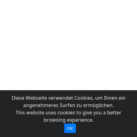
Diese Webseite verwendet Cookies, um Ihnen ein
angenehmeres Surfen zu ermöglichen.
This website uses cookies to give you a better
browsing experience.
OK