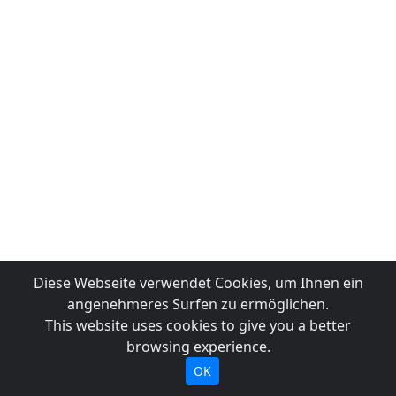
Diese Webseite verwendet Cookies, um Ihnen ein
angenehmeres Surfen zu ermöglichen.
This website uses cookies to give you a better
browsing experience.
OK