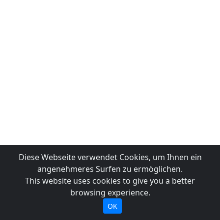
Diese Webseite verwendet Cookies, um Ihnen ein
angenehmeres Surfen zu ermöglichen.
This website uses cookies to give you a better
browsing experience.
OK