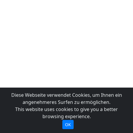
Diese Webseite verwendet Cookies, um Ihnen ein
angenehmeres Surfen zu ermöglichen.
This website uses cookies to give you a better
browsing experience.
OK