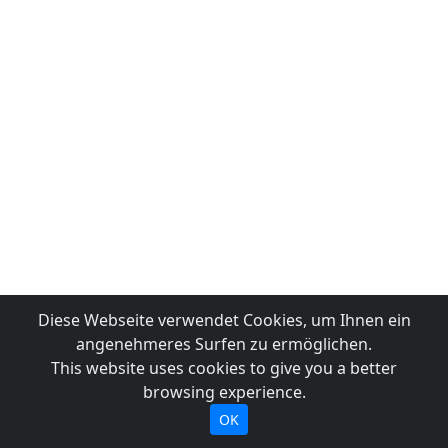
Diese Webseite verwendet Cookies, um Ihnen ein
angenehmeres Surfen zu ermöglichen.
This website uses cookies to give you a better
browsing experience.
OK