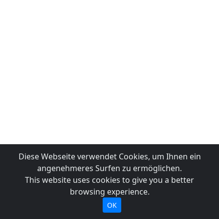
Diese Webseite verwendet Cookies, um Ihnen ein
angenehmeres Surfen zu ermöglichen.
This website uses cookies to give you a better
browsing experience.
OK