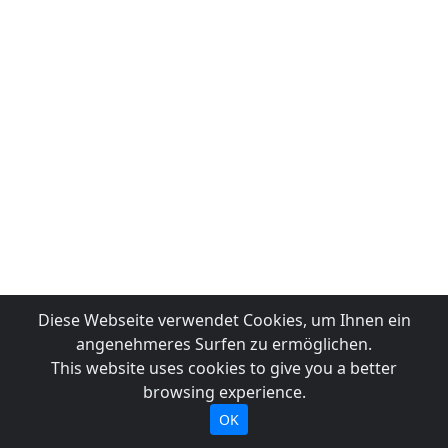
Diese Webseite verwendet Cookies, um Ihnen ein
angenehmeres Surfen zu ermöglichen.
This website uses cookies to give you a better
browsing experience.
OK