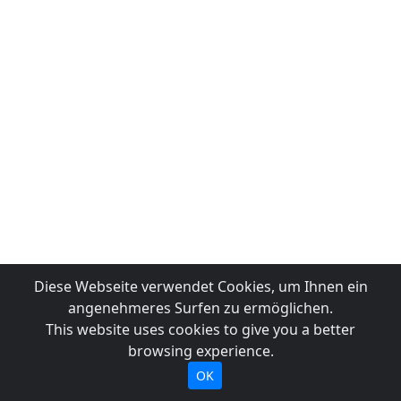
Diese Webseite verwendet Cookies, um Ihnen ein
angenehmeres Surfen zu ermöglichen.
This website uses cookies to give you a better
browsing experience.
OK