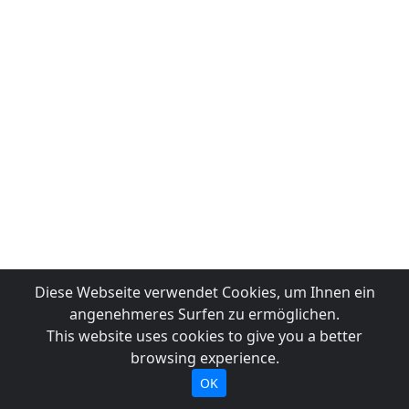
Diese Webseite verwendet Cookies, um Ihnen ein
angenehmeres Surfen zu ermöglichen.
This website uses cookies to give you a better
browsing experience.
OK