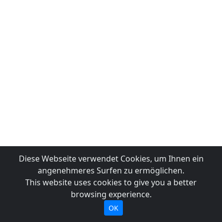
Diese Webseite verwendet Cookies, um Ihnen ein
angenehmeres Surfen zu ermöglichen.
This website uses cookies to give you a better
browsing experience.
OK