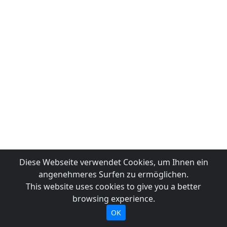
Diese Webseite verwendet Cookies, um Ihnen ein
angenehmeres Surfen zu ermöglichen.
This website uses cookies to give you a better
browsing experience.
OK