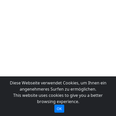
Diese Webseite verwendet Cookies, um Ihnen ein
angenehmeres Surfen zu ermöglichen.
This website uses cookies to give you a better
browsing experience.
OK