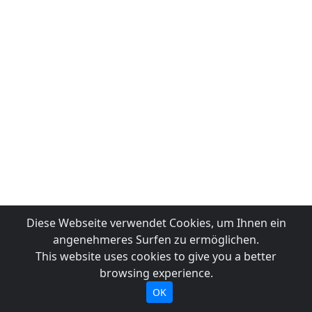
Diese Webseite verwendet Cookies, um Ihnen ein
angenehmeres Surfen zu ermöglichen.
This website uses cookies to give you a better
browsing experience.
OK