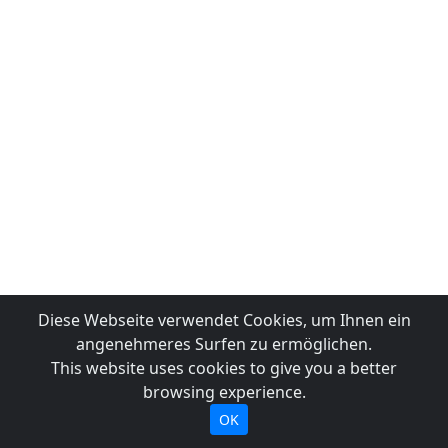
Diese Webseite verwendet Cookies, um Ihnen ein
angenehmeres Surfen zu ermöglichen.
This website uses cookies to give you a better
browsing experience.
OK