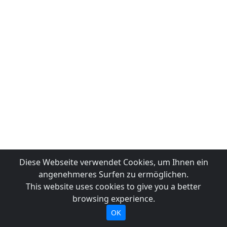
Diese Webseite verwendet Cookies, um Ihnen ein
angenehmeres Surfen zu ermöglichen.
This website uses cookies to give you a better
browsing experience.
OK