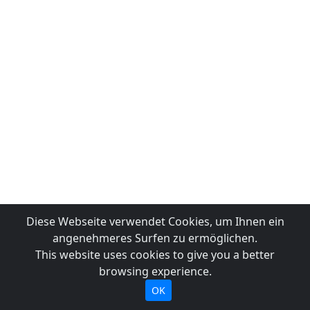
Diese Webseite verwendet Cookies, um Ihnen ein
angenehmeres Surfen zu ermöglichen.
This website uses cookies to give you a better
browsing experience.
OK