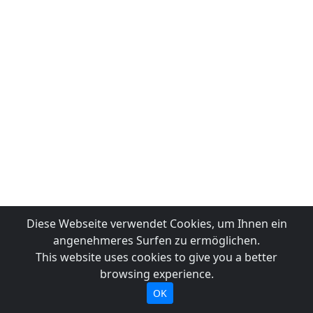
Diese Webseite verwendet Cookies, um Ihnen ein
angenehmeres Surfen zu ermöglichen.
This website uses cookies to give you a better
browsing experience.
OK