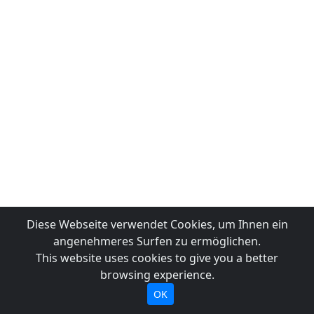
Diese Webseite verwendet Cookies, um Ihnen ein
angenehmeres Surfen zu ermöglichen.
This website uses cookies to give you a better
browsing experience.
OK