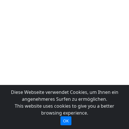
Diese Webseite verwendet Cookies, um Ihnen ein
angenehmeres Surfen zu ermöglichen.
This website uses cookies to give you a better
browsing experience.
OK