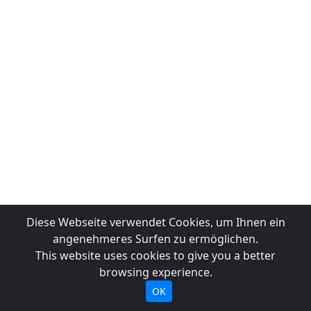
Diese Webseite verwendet Cookies, um Ihnen ein
angenehmeres Surfen zu ermöglichen.
This website uses cookies to give you a better
browsing experience.
OK