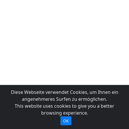
Diese Webseite verwendet Cookies, um Ihnen ein
angenehmeres Surfen zu ermöglichen.
This website uses cookies to give you a better
browsing experience.
OK