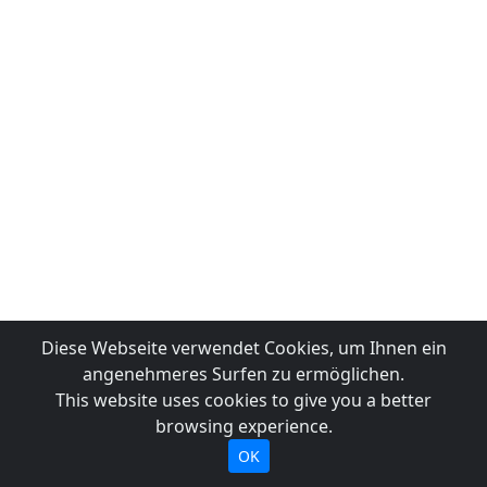
Diese Webseite verwendet Cookies, um Ihnen ein
angenehmeres Surfen zu ermöglichen.
This website uses cookies to give you a better
browsing experience.
OK