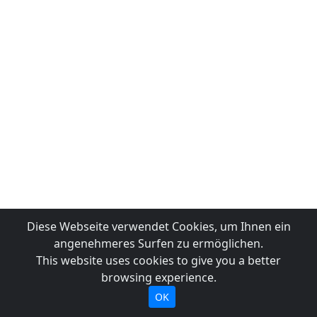
Diese Webseite verwendet Cookies, um Ihnen ein
angenehmeres Surfen zu ermöglichen.
This website uses cookies to give you a better
browsing experience.
OK