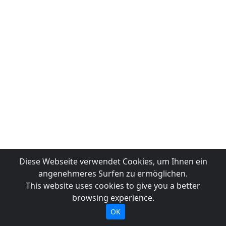
Diese Webseite verwendet Cookies, um Ihnen ein
angenehmeres Surfen zu ermöglichen.
This website uses cookies to give you a better
browsing experience.
OK