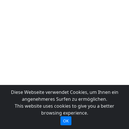
Diese Webseite verwendet Cookies, um Ihnen ein
angenehmeres Surfen zu ermöglichen.
This website uses cookies to give you a better
browsing experience.
OK