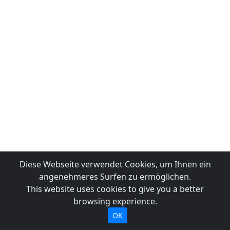
Diese Webseite verwendet Cookies, um Ihnen ein
angenehmeres Surfen zu ermöglichen.
This website uses cookies to give you a better
browsing experience.
OK