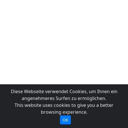
Diese Webseite verwendet Cookies, um Ihnen ein
angenehmeres Surfen zu ermöglichen.
This website uses cookies to give you a better
browsing experience.
OK