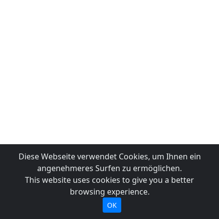
Diese Webseite verwendet Cookies, um Ihnen ein
angenehmeres Surfen zu ermöglichen.
This website uses cookies to give you a better
browsing experience.
OK