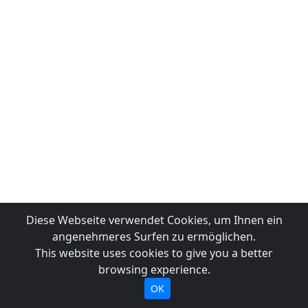
Diese Webseite verwendet Cookies, um Ihnen ein
angenehmeres Surfen zu ermöglichen.
This website uses cookies to give you a better
browsing experience.
OK