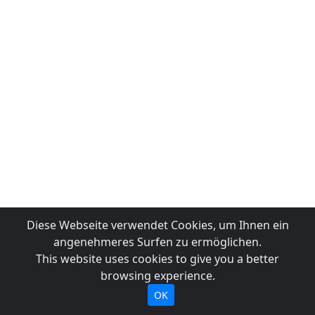
Diese Webseite verwendet Cookies, um Ihnen ein
angenehmeres Surfen zu ermöglichen.
This website uses cookies to give you a better
browsing experience.
OK