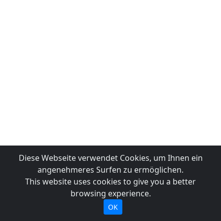
Diese Webseite verwendet Cookies, um Ihnen ein
angenehmeres Surfen zu ermöglichen.
This website uses cookies to give you a better
browsing experience.
OK