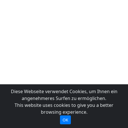
Diese Webseite verwendet Cookies, um Ihnen ein
angenehmeres Surfen zu ermöglichen.
This website uses cookies to give you a better
browsing experience.
OK