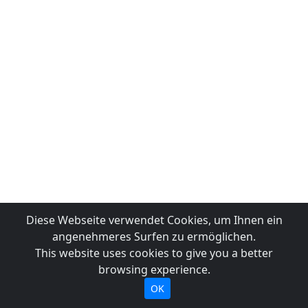
Diese Webseite verwendet Cookies, um Ihnen ein
angenehmeres Surfen zu ermöglichen.
This website uses cookies to give you a better
browsing experience.
OK