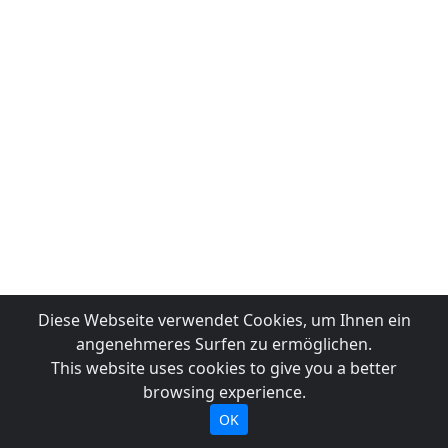
Diese Webseite verwendet Cookies, um Ihnen ein
angenehmeres Surfen zu ermöglichen.
This website uses cookies to give you a better
browsing experience.
OK