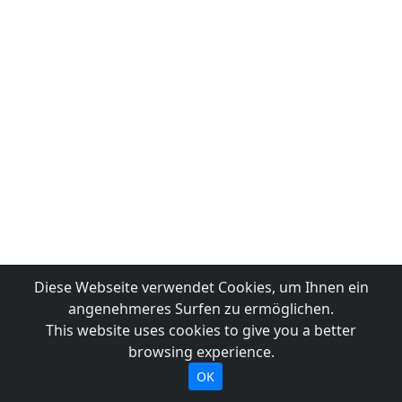
Diese Webseite verwendet Cookies, um Ihnen ein
angenehmeres Surfen zu ermöglichen.
This website uses cookies to give you a better
browsing experience.
OK