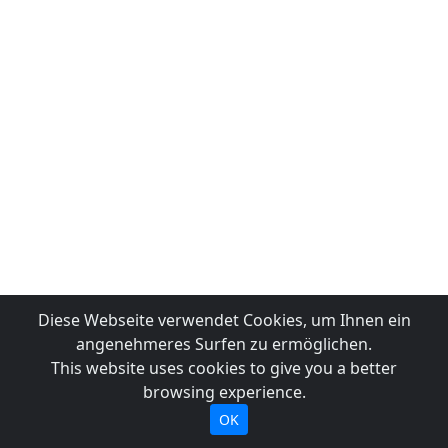
Diese Webseite verwendet Cookies, um Ihnen ein
angenehmeres Surfen zu ermöglichen.
This website uses cookies to give you a better
browsing experience.
OK