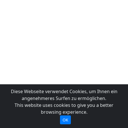
Diese Webseite verwendet Cookies, um Ihnen ein
angenehmeres Surfen zu ermöglichen.
This website uses cookies to give you a better
browsing experience.
OK