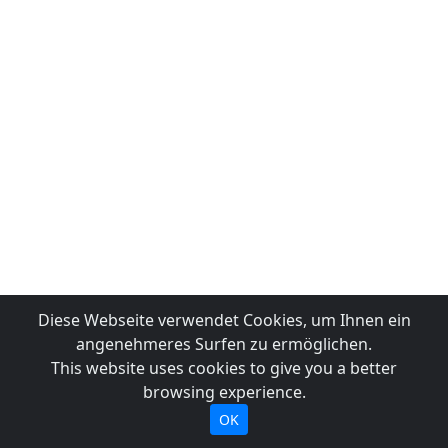
Diese Webseite verwendet Cookies, um Ihnen ein
angenehmeres Surfen zu ermöglichen.
This website uses cookies to give you a better
browsing experience.
OK