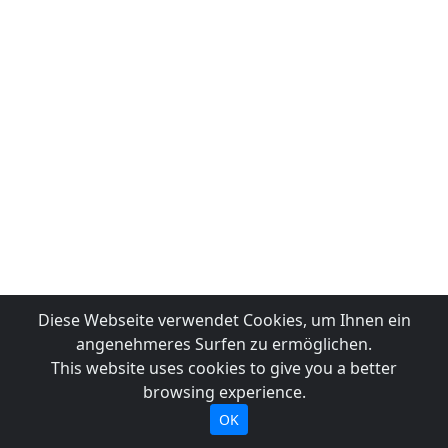
Diese Webseite verwendet Cookies, um Ihnen ein
angenehmeres Surfen zu ermöglichen.
This website uses cookies to give you a better
browsing experience.
OK