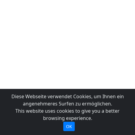
Diese Webseite verwendet Cookies, um Ihnen ein
angenehmeres Surfen zu ermöglichen.
This website uses cookies to give you a better
browsing experience.
OK