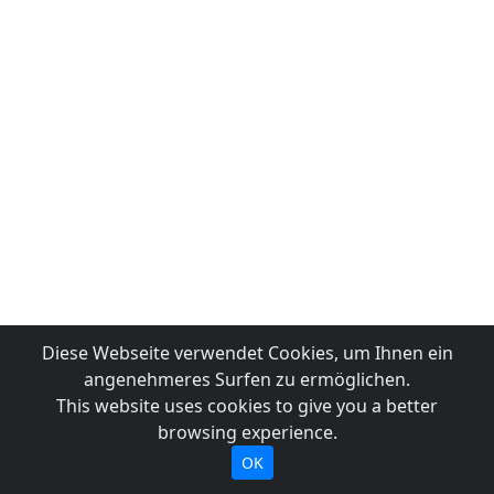
Diese Webseite verwendet Cookies, um Ihnen ein
angenehmeres Surfen zu ermöglichen.
This website uses cookies to give you a better
browsing experience.
OK