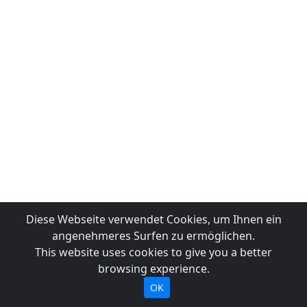
Diese Webseite verwendet Cookies, um Ihnen ein
angenehmeres Surfen zu ermöglichen.
This website uses cookies to give you a better
browsing experience.
OK