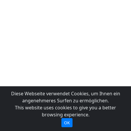
Diese Webseite verwendet Cookies, um Ihnen ein
angenehmeres Surfen zu ermöglichen.
This website uses cookies to give you a better
browsing experience.
OK