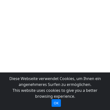
Diese Webseite verwendet Cookies, um Ihnen ein
angenehmeres Surfen zu ermöglichen.
This website uses cookies to give you a better
browsing experience.
OK